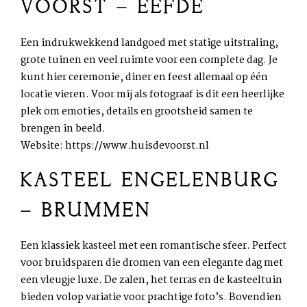
VOORST – EEFDE
Een indrukwekkend landgoed met statige uitstraling,
grote tuinen en veel ruimte voor een complete dag. Je
kunt hier ceremonie, diner en feest allemaal op één
locatie vieren. Voor mij als fotograaf is dit een heerlijke
plek om emoties, details en grootsheid samen te
brengen in beeld.
Website:
https://www.huisdevoorst.nl
KASTEEL ENGELENBURG
– BRUMMEN
Een klassiek kasteel met een romantische sfeer. Perfect
voor bruidsparen die dromen van een elegante dag met
een vleugje luxe. De zalen, het terras en de kasteeltuin
bieden volop variatie voor prachtige foto’s. Bovendien