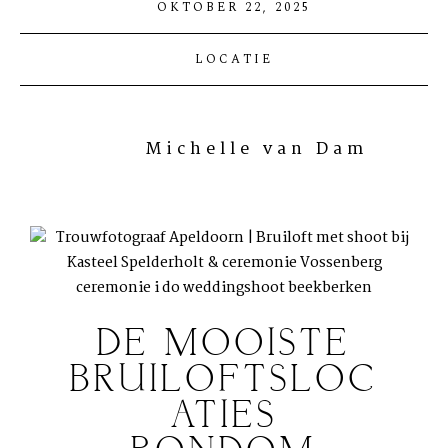
OKTOBER 22, 2025
LOCATIE
Michelle van Dam
DE MOOISTE
BRUILOFTSLOC
ATIES