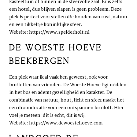
kasteeltuin of binnen in de sfeervolle zaal. Er is zelfs
een hotel, dus blijven slapen is geen probleem. Deze
plek is perfect voor stellen die houden van rust, natuur
en een tikkeltje koninklijke sfeer.
Website:
https://www.spelderholt.nl
DE WOESTE HOEVE –
BEEKBERGEN
Een plek waar ik al vaak ben geweest, ook voor
bruiloften van vrienden. De Woeste Hoeve ligt midden
in het bos en ademt gezelligheid en karakter. De
combinatie van natuur, hout, licht en sfeer maakt het
een droomlocatie voor een ontspannen bruiloft. Hier
voel je meteen: dit is echt, dit is wij.
Website:
https://www.dewoestehoeve.com