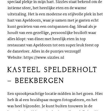
speciaal plekje in mijn hart. Sizzles staat bekend om de
intieme sfeer, het heerlijke eten en de warme
uitstraling. Het is een moderne en stijlvolle plek in het
hart van Apeldoorn, waar je samen met je gasten echt
kunt genieten van een ontspannen dag. Ideaal als je
houdt van een gezellige, persoonlijke bruiloft waar
alles klopt: van diner met heerlijk eten in top
restaurant van Apeldoorn tot een super leuk feest op
de dansvloer. Alles in de puntjes verzorgd!
Website:
https://www.sizzles.nl
KASTEEL SPELDERHOLT
– BEEKBERGEN
Een sprookjesachtige locatie midden in het groen. Hier
heb ik al een bruidspaar mogen fotograferen, en het
was heel bijzonder. Je kunt buiten trouwen in de