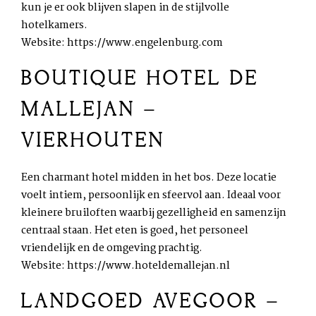
kun je er ook blijven slapen in de stijlvolle
hotelkamers.
Website:
https://www.engelenburg.com
BOUTIQUE HOTEL DE
MALLEJAN –
VIERHOUTEN
Een charmant hotel midden in het bos. Deze locatie
voelt intiem, persoonlijk en sfeervol aan. Ideaal voor
kleinere bruiloften waarbij gezelligheid en samenzijn
centraal staan. Het eten is goed, het personeel
vriendelijk en de omgeving prachtig.
Website:
https://www.hoteldemallejan.nl
LANDGOED AVEGOOR –