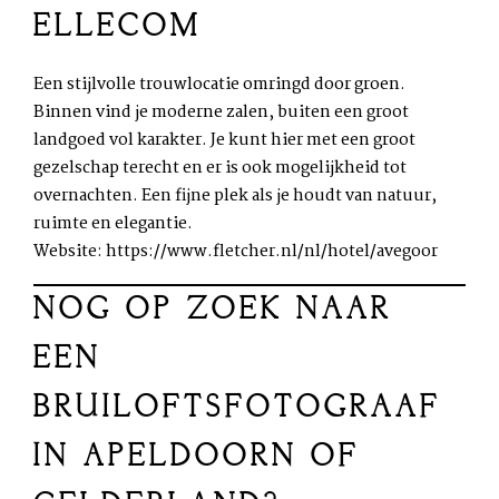
ELLECOM
Een stijlvolle trouwlocatie omringd door groen.
Binnen vind je moderne zalen, buiten een groot
landgoed vol karakter. Je kunt hier met een groot
gezelschap terecht en er is ook mogelijkheid tot
overnachten. Een fijne plek als je houdt van natuur,
ruimte en elegantie.
Website:
https://www.fletcher.nl/nl/hotel/avegoor
NOG OP ZOEK NAAR
EEN
BRUILOFTSFOTOGRAAF
IN APELDOORN OF