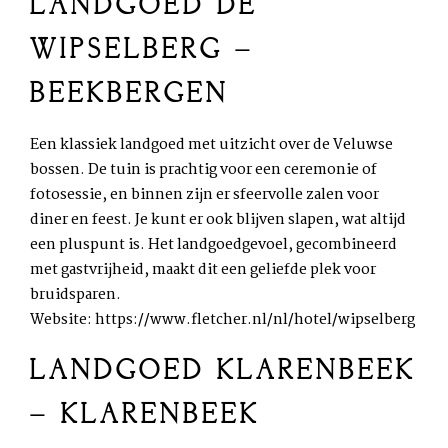
LANDGOED DE
WIPSELBERG –
BEEKBERGEN
Een klassiek landgoed met uitzicht over de Veluwse
bossen. De tuin is prachtig voor een ceremonie of
fotosessie, en binnen zijn er sfeervolle zalen voor
diner en feest. Je kunt er ook blijven slapen, wat altijd
een pluspunt is. Het landgoedgevoel, gecombineerd
met gastvrijheid, maakt dit een geliefde plek voor
bruidsparen.
Website:
https://www.fletcher.nl/nl/hotel/wipselberg
LANDGOED KLARENBEEK
– KLARENBEEK