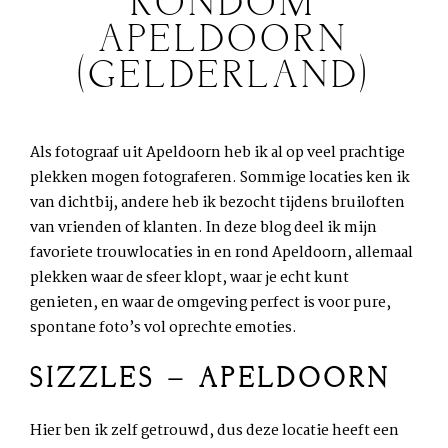
RONDOM
APELDOORN
(GELDERLAND)
Als fotograaf uit Apeldoorn heb ik al op veel prachtige
plekken mogen fotograferen. Sommige locaties ken ik
van dichtbij, andere heb ik bezocht tijdens bruiloften
van vrienden of klanten. In deze blog deel ik mijn
favoriete trouwlocaties in en rond Apeldoorn, allemaal
plekken waar de sfeer klopt, waar je echt kunt
genieten, en waar de omgeving perfect is voor pure,
spontane foto’s vol oprechte emoties.
SIZZLES – APELDOORN
Hier ben ik zelf getrouwd, dus deze locatie heeft een