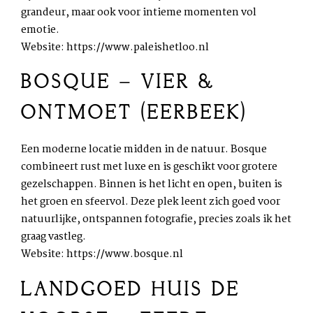
grandeur, maar ook voor intieme momenten vol
emotie.
Website:
https://www.paleishetloo.nl
BOSQUE – VIER &
ONTMOET (EERBEEK)
Een moderne locatie midden in de natuur. Bosque
combineert rust met luxe en is geschikt voor grotere
gezelschappen. Binnen is het licht en open, buiten is
het groen en sfeervol. Deze plek leent zich goed voor
natuurlijke, ontspannen fotografie, precies zoals ik het
graag vastleg.
Website:
https://www.bosque.nl
LANDGOED HUIS DE