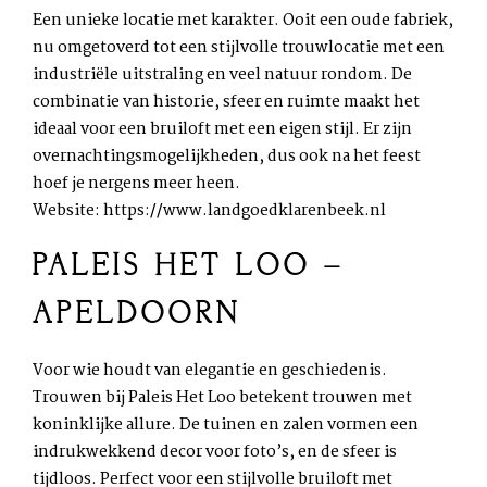
Een unieke locatie met karakter. Ooit een oude fabriek,
nu omgetoverd tot een stijlvolle trouwlocatie met een
industriële uitstraling en veel natuur rondom. De
combinatie van historie, sfeer en ruimte maakt het
ideaal voor een bruiloft met een eigen stijl. Er zijn
overnachtingsmogelijkheden, dus ook na het feest
hoef je nergens meer heen.
Website:
https://www.landgoedklarenbeek.nl
PALEIS HET LOO –
APELDOORN
Voor wie houdt van elegantie en geschiedenis.
Trouwen bij Paleis Het Loo betekent trouwen met
koninklijke allure. De tuinen en zalen vormen een
indrukwekkend decor voor foto’s, en de sfeer is
tijdloos. Perfect voor een stijlvolle bruiloft met