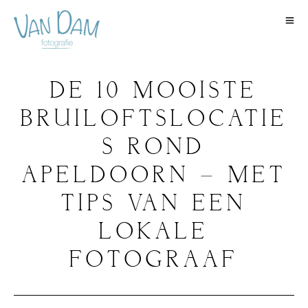
DE 10 MOOISTE
BRUILOFTSLOCATIE
S ROND
APELDOORN – MET
TIPS VAN EEN
LOKALE
FOTOGRAAF