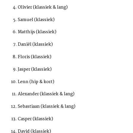
Olivier (klassiek & lang)
Samuel (klassiek)
Matthijs (klassiek)
Daniël (klassiek)
Floris (klassiek)
Jasper (klassiek)
Lenn (hip & kort)
Alexander (klassiek & lang)
Sebastiaan (klassiek & lang)
Casper (klassiek)
David (klassiek)