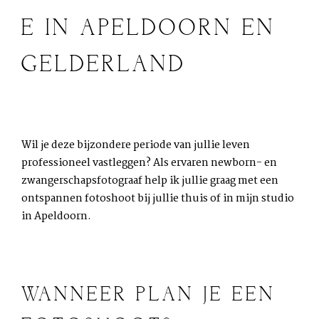
E IN APELDOORN EN
GELDERLAND
Wil je deze bijzondere periode van jullie leven
professioneel vastleggen? Als ervaren newborn- en
zwangerschapsfotograaf help ik jullie graag met een
ontspannen fotoshoot bij jullie thuis of in mijn studio
in Apeldoorn.
WANNEER PLAN JE EEN