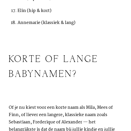
Elin (hip & kort)
Annemarie (klassiek & lang)
KORTE OF LANGE
BABYNAMEN?
Of je nu kiest voor een korte naam als Mila, Mees of
Finn, of liever een langere, klassieke naam zoals
Sebastiaan, Frederique of Alexander — het
belangrijkste is dat de naam bij jullie kindje en jullie