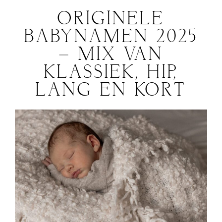
ORIGINELE
BABYNAMEN 2025
– MIX VAN
KLASSIEK, HIP,
LANG EN KORT