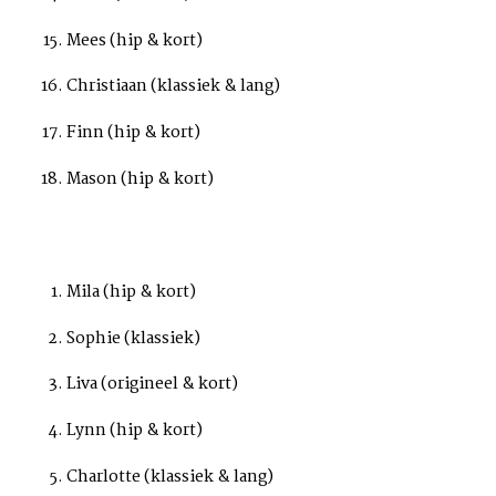
Mees (hip & kort)
Christiaan (klassiek & lang)
Finn (hip & kort)
Mason (hip & kort)
Mila (hip & kort)
Sophie (klassiek)
Liva (origineel & kort)
Lynn (hip & kort)
Charlotte (klassiek & lang)