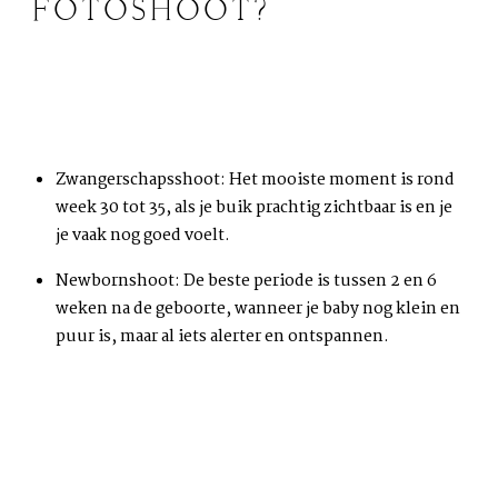
FOTOSHOOT?
Zwangerschapsshoot:
Het mooiste moment is rond
week 30 tot 35
, als je buik prachtig zichtbaar is en je
je vaak nog goed voelt.
Newbornshoot:
De beste periode is tussen
2 en 6
weken na de geboorte
, wanneer je baby nog klein en
puur is, maar al iets alerter en ontspannen.