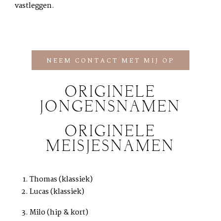
vastleggen.
NEEM CONTACT MET MIJ OP
ORIGINELE
JONGENSNAMEN
ORIGINELE
MEISJESNAMEN
Thomas (klassiek)
Lucas (klassiek)
Milo (hip & kort)