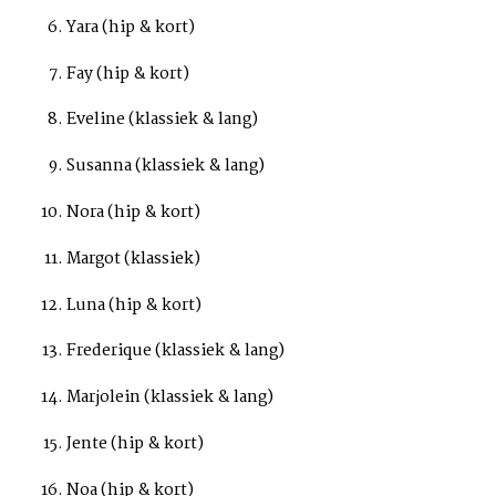
Yara (hip & kort)
Fay (hip & kort)
Eveline (klassiek & lang)
Susanna (klassiek & lang)
Nora (hip & kort)
Margot (klassiek)
Luna (hip & kort)
Frederique (klassiek & lang)
Marjolein (klassiek & lang)
Jente (hip & kort)
Noa (hip & kort)