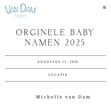
ORGINELE BABY
NAMEN 2025
AUGUSTUS 11, 2025
LOCATIE
Michelle van Dam