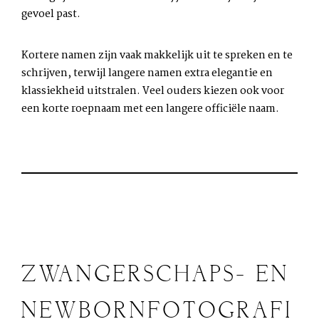
gevoel past.
Kortere namen zijn vaak makkelijk uit te spreken en te
schrijven, terwijl langere namen extra elegantie en
klassiekheid uitstralen. Veel ouders kiezen ook voor
een korte roepnaam met een langere officiële naam.
ZWANGERSCHAPS- EN
NEWBORNFOTOGRAFI