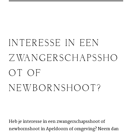
INTERESSE IN EEN
ZWANGERSCHAPSSHO
OT OF
NEWBORNSHOOT?
Heb je interesse in een zwangerschapsshoot of
newbornshoot in Apeldoorn of omgeving? Neem dan