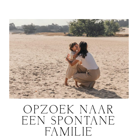
OPZOEK NAAR
EEN SPONTANE
FAMILIE