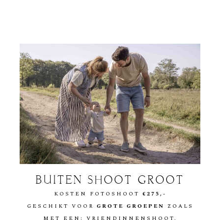
BUITEN SHOOT GROOT
KOSTEN FOTOSHOOT
€275,-
GESCHIKT VOOR
GROTE GROEPEN
ZOALS
MET EEN: VRIENDINNENSHOOT,