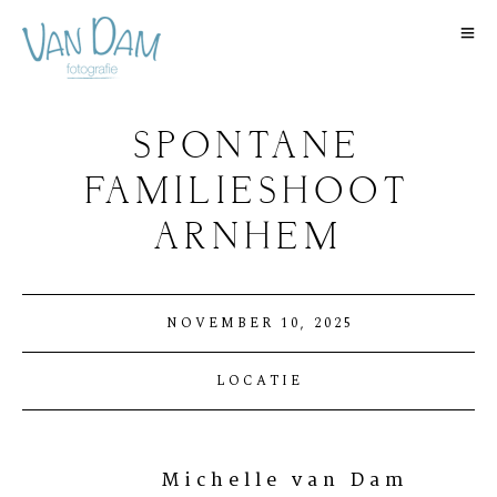
SPONTANE
FAMILIESHOOT
ARNHEM
NOVEMBER 10, 2025
LOCATIE
Michelle van Dam