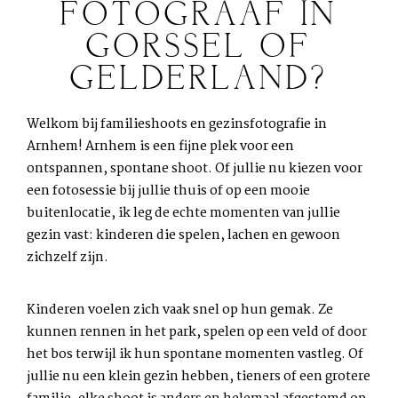
FOTOGRAAF IN
GORSSEL OF
GELDERLAND?
Welkom bij familieshoots en gezinsfotografie in
Arnhem! Arnhem is een fijne plek voor een
ontspannen, spontane shoot. Of jullie nu kiezen voor
een fotosessie bij jullie thuis of op een mooie
buitenlocatie, ik leg de echte momenten van jullie
gezin vast: kinderen die spelen, lachen en gewoon
zichzelf zijn.
Kinderen voelen zich vaak snel op hun gemak. Ze
kunnen rennen in het park, spelen op een veld of door
het bos terwijl ik hun spontane momenten vastleg. Of
jullie nu een klein gezin hebben, tieners of een grotere