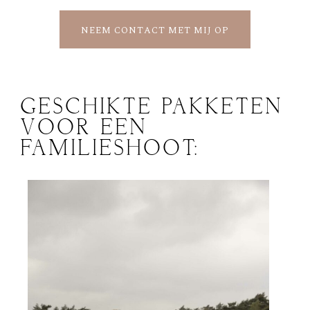
NEEM CONTACT MET MIJ OP
GESCHIKTE PAKKETEN
VOOR EEN
FAMILIESHOOT: