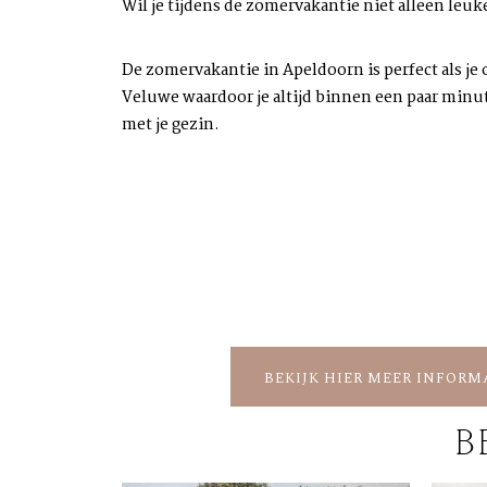
Wil je tijdens de zomervakantie niet alleen leu
De zomervakantie in Apeldoorn is perfect als je
Veluwe waardoor je altijd binnen een paar minu
met je gezin.
BEKIJK HIER MEER INFORM
B