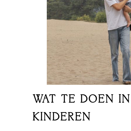
WAT TE DOEN I
KINDEREN