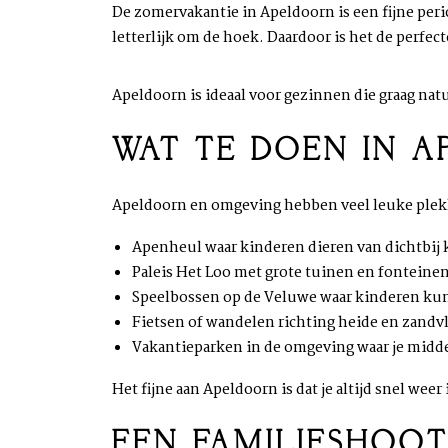
De zomervakantie in Apeldoorn is een fijne peri
letterlijk om de hoek. Daardoor is het de perfe
Apeldoorn is ideaal voor gezinnen die graag nat
WAT TE DOEN IN 
Apeldoorn en omgeving hebben veel leuke plek
Apenheul waar kinderen dieren van dichtbij
Paleis Het Loo met grote tuinen en fonteine
Speelbossen op de Veluwe waar kinderen k
Fietsen of wandelen richting heide en zandv
Vakantieparken in de omgeving waar je midden
Het fijne aan Apeldoorn is dat je altijd snel weer
EEN FAMILIESHOOT