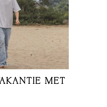
AKANTIE MET