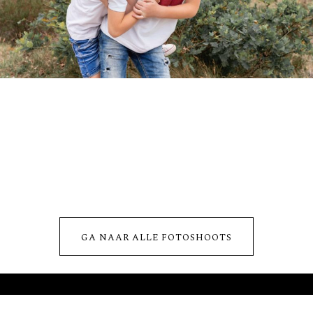
FAM. HAVEKES
FAMILIE SHOOT
GA NAAR ALLE FOTOSHOOTS