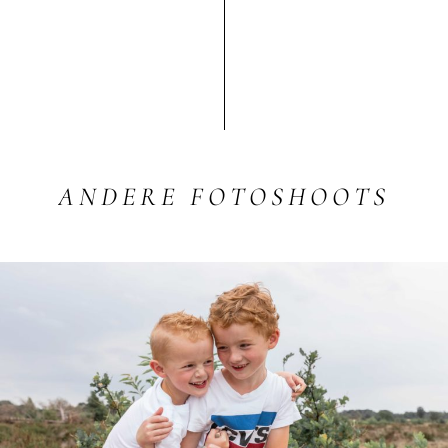
ANDERE
FOTOSHOOTS