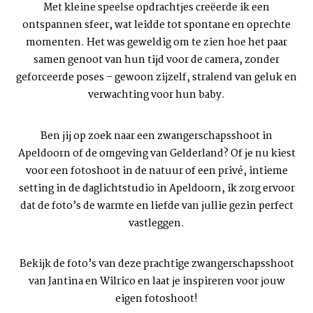
Met kleine speelse opdrachtjes creëerde ik een
ontspannen sfeer, wat leidde tot spontane en oprechte
momenten. Het was geweldig om te zien hoe het paar
samen genoot van hun tijd voor de camera, zonder
geforceerde poses – gewoon zijzelf, stralend van geluk en
verwachting voor hun baby.
Ben jij op zoek naar een
zwangerschapsshoot in
Apeldoorn
of de omgeving van
Gelderland
? Of je nu kiest
voor een fotoshoot in de natuur of een privé, intieme
setting in de
daglichtstudio
in Apeldoorn, ik zorg ervoor
dat de foto’s de warmte en liefde van jullie gezin perfect
vastleggen.
Bekijk de foto’s van deze prachtige
zwangerschapsshoot
van Jantina en Wilrico en laat je inspireren voor jouw
eigen fotoshoot!