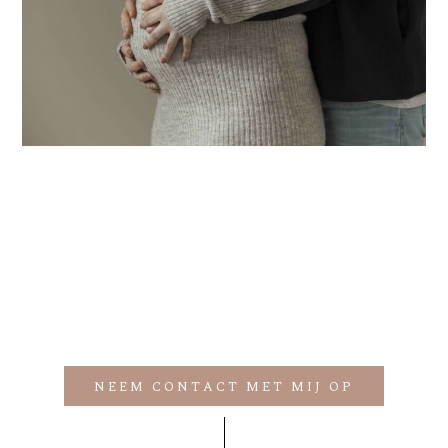
NEEM CONTACT MET MIJ OP