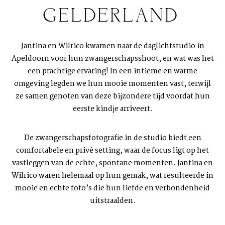
GELDERLAND
Jantina en Wilrico kwamen naar de
daglichtstudio in
Apeldoorn
voor hun
zwangerschapsshoot
, en wat was het
een prachtige ervaring! In een intieme en warme
omgeving legden we hun mooie momenten vast, terwijl
ze samen genoten van deze bijzondere tijd voordat hun
eerste kindje arriveert.
De
zwangerschapsfotografie
in de studio biedt een
comfortabele en privé setting, waar de focus ligt op het
vastleggen van de echte, spontane momenten. Jantina en
Wilrico waren helemaal op hun gemak, wat resulteerde in
mooie en echte foto’s die hun liefde en verbondenheid
uitstraalden.